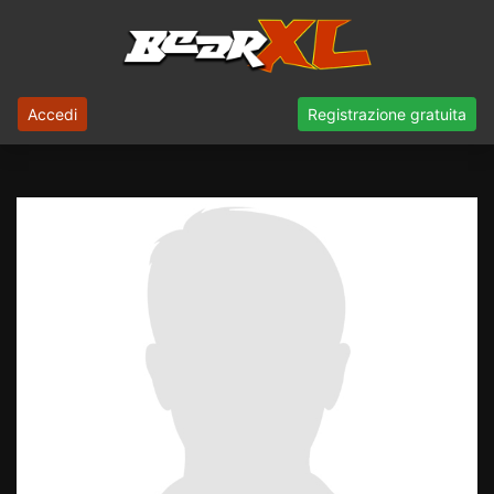
Accedi
Registrazione gratuita