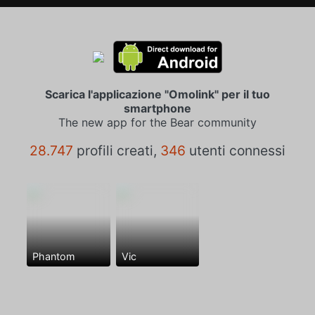
Scarica l'applicazione "Omolink" per il tuo
smartphone
The new app for the Bear community
28.747
profili creati,
346
utenti connessi
Phantom
Vic