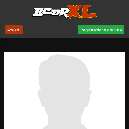
Accedi
Registrazione gratuita