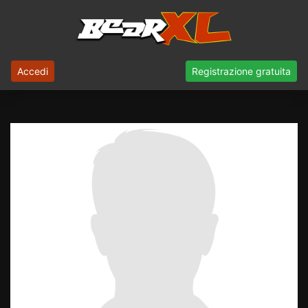
Accedi
Registrazione gratuita