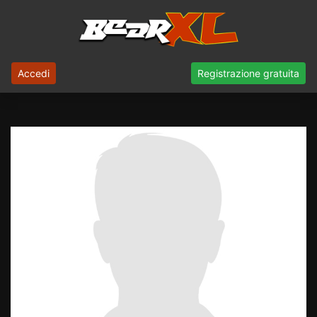
Accedi
Registrazione gratuita