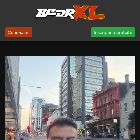
Connexion
Inscription gratuite