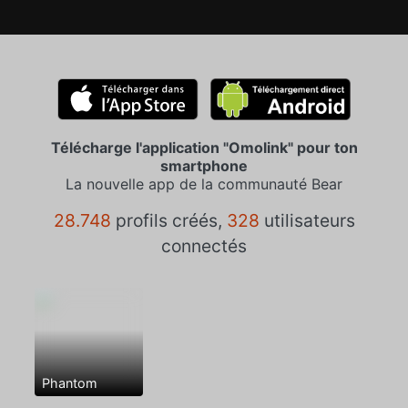
Télécharge l'application "Omolink" pour ton
smartphone
La nouvelle app de la communauté Bear
28.748
profils créés,
328
utilisateurs
connectés
Phantom