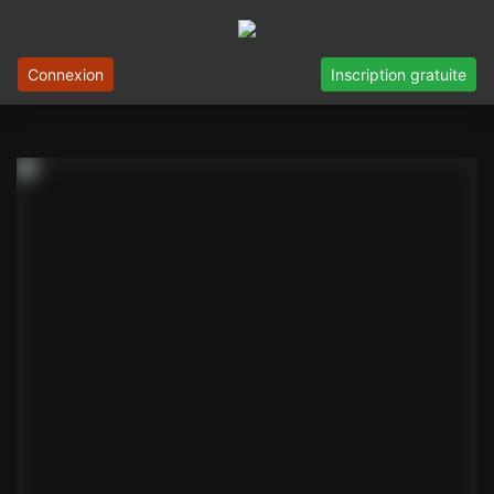
Connexion
Inscription gratuite