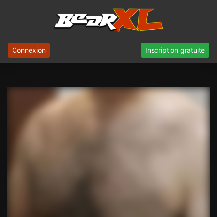
Connexion
Inscription gratuite