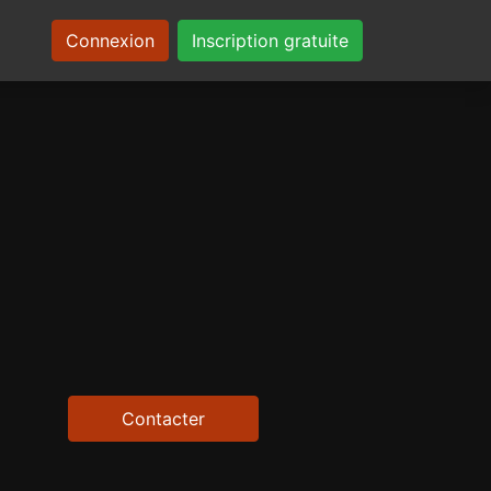
Connexion
Inscription gratuite
Contacter