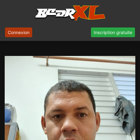
Connexion
Inscription gratuite