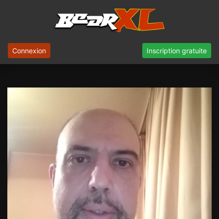
Connexion
Inscription gratuite