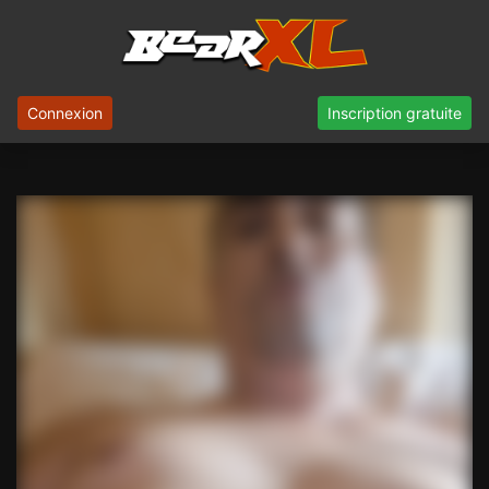
Connexion
Inscription gratuite