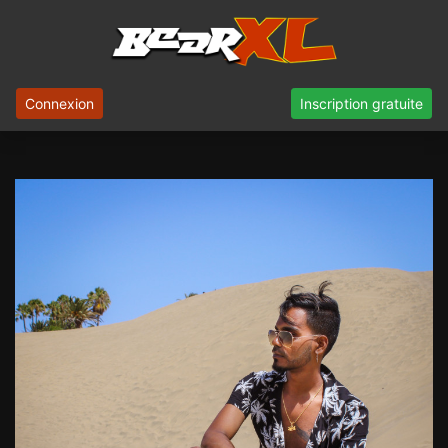
Connexion
Inscription gratuite