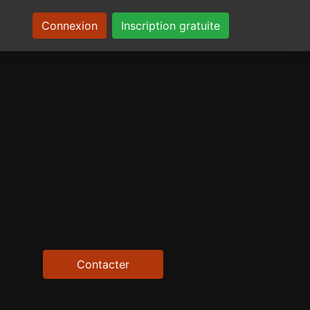
Connexion
Inscription gratuite
Contacter