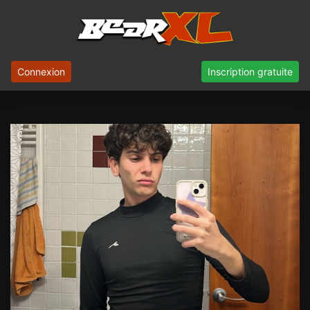
Connexion
Inscription gratuite