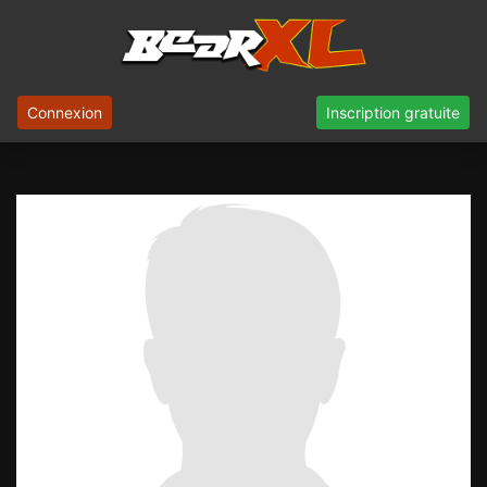
Connexion
Inscription gratuite