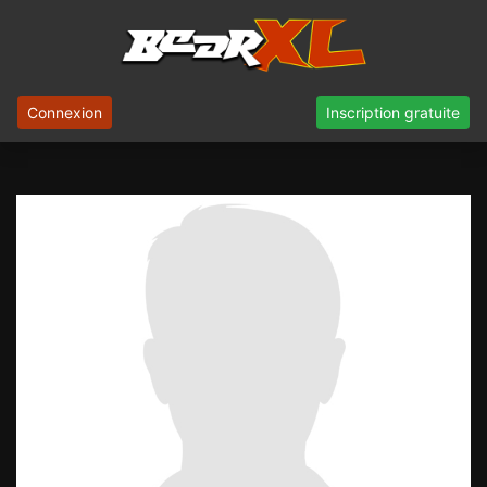
Connexion
Inscription gratuite