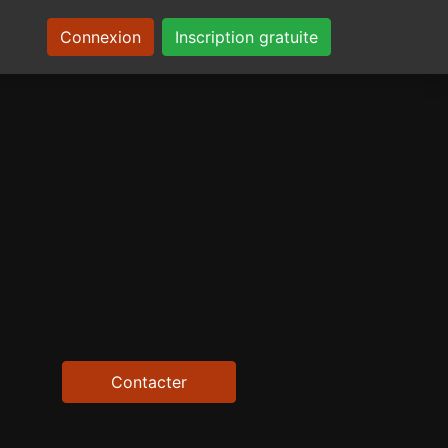
Connexion
Inscription gratuite
Contacter