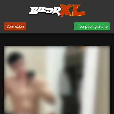
Connexion
Inscription gratuite