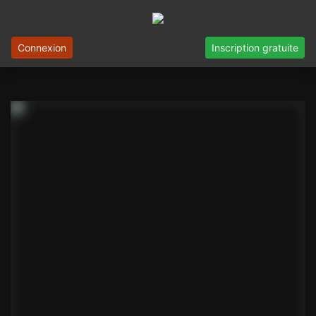
Connexion
Inscription gratuite