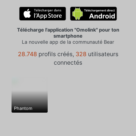
Télécharge l'application "Omolink" pour ton
smartphone
La nouvelle app de la communauté Bear
28.748
profils créés,
328
utilisateurs
connectés
Phantom