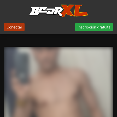
Conectar
Inscripción gratuita