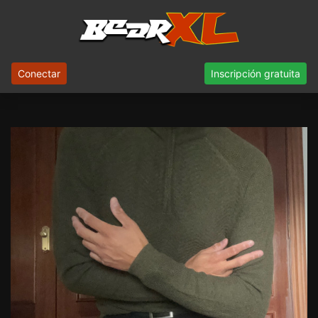
Conectar
Inscripción gratuita