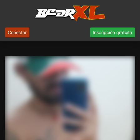
Conectar
Inscripción gratuita