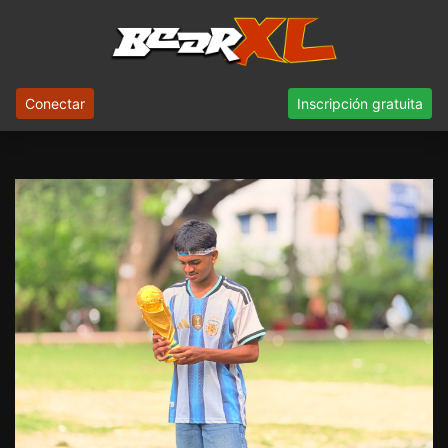
Conectar
Inscripción gratuita