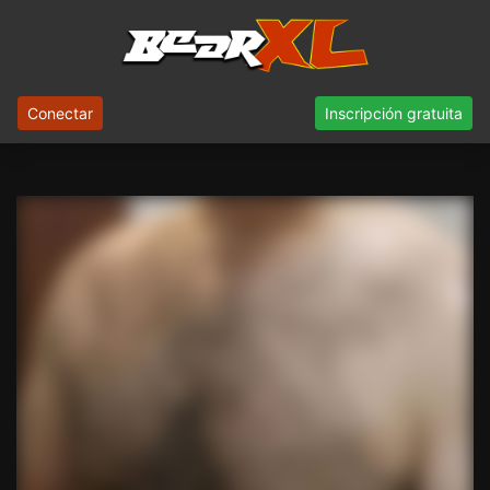
Conectar
Inscripción gratuita