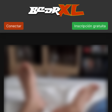
Conectar
Inscripción gratuita