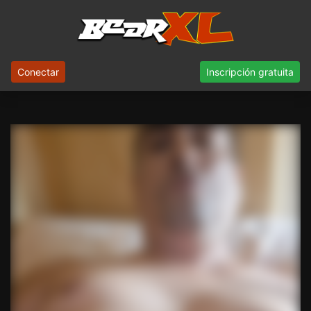
Conectar
Inscripción gratuita