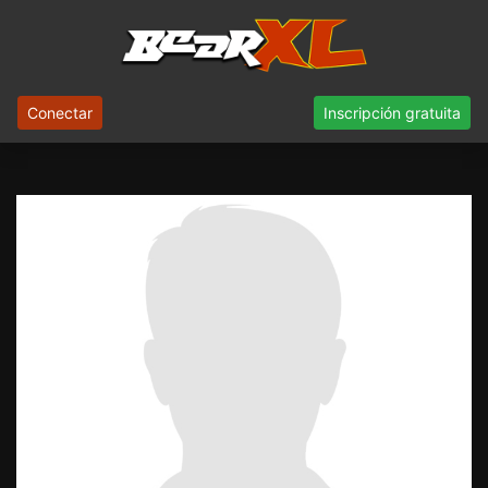
Conectar
Inscripción gratuita