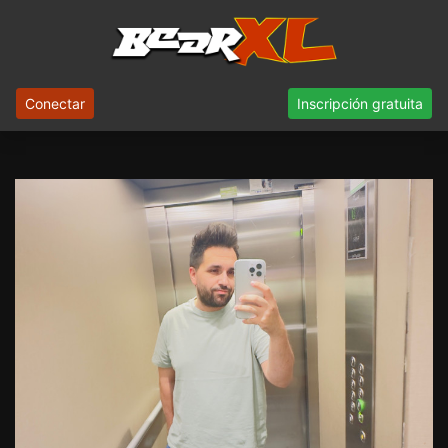
Conectar
Inscripción gratuita