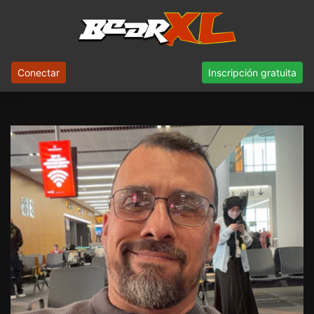
Conectar
Inscripción gratuita