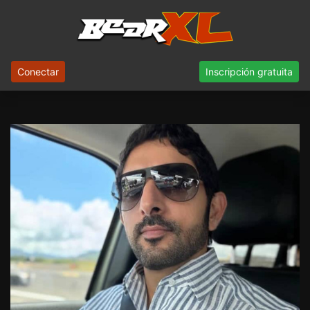
Conectar
Inscripción gratuita