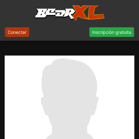
Conectar
Inscripción gratuita