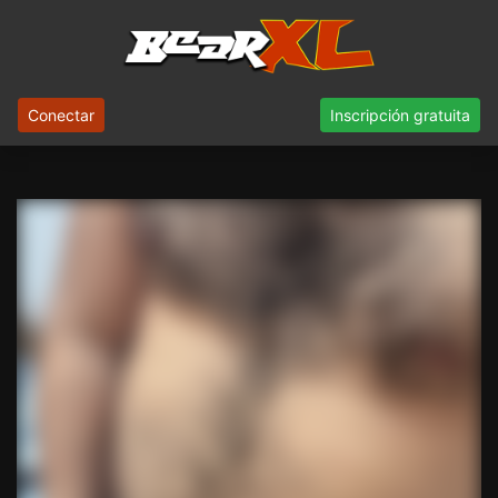
Conectar
Inscripción gratuita