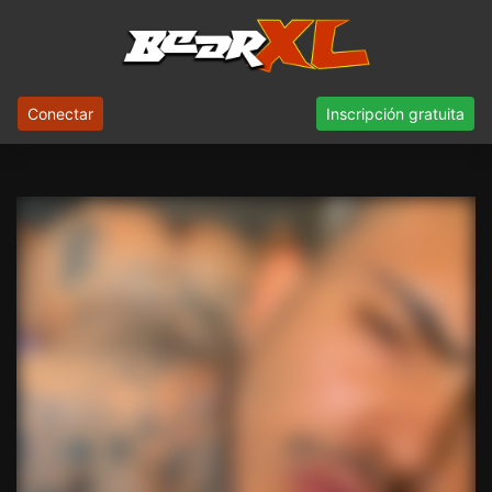
Conectar
Inscripción gratuita