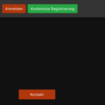
Anmelden
Kostenlose Registrierung
Kontakt