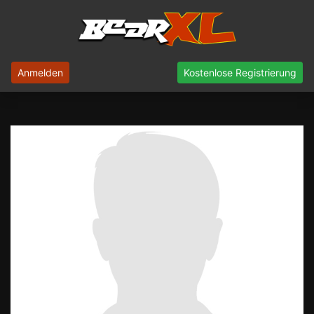
Anmelden
Kostenlose Registrierung