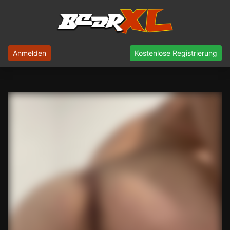
Anmelden
Kostenlose Registrierung