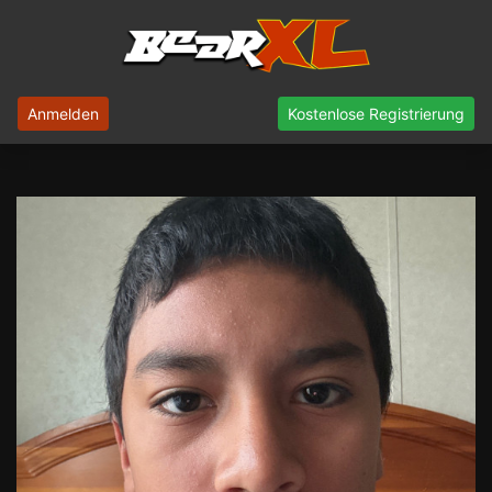
Anmelden
Kostenlose Registrierung