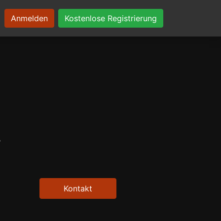
Anmelden
Kostenlose Registrierung
y
Kontakt