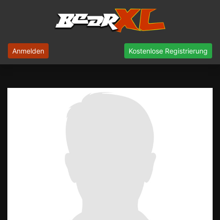
Anmelden
Kostenlose Registrierung