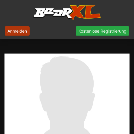
Anmelden
Kostenlose Registrierung