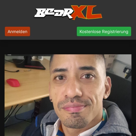
Anmelden
Kostenlose Registrierung