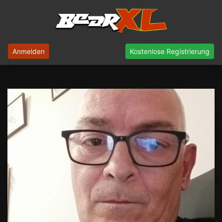
Anmelden
Kostenlose Registrierung