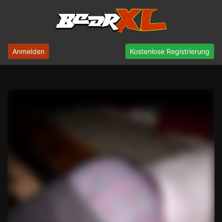
Anmelden
Kostenlose Registrierung