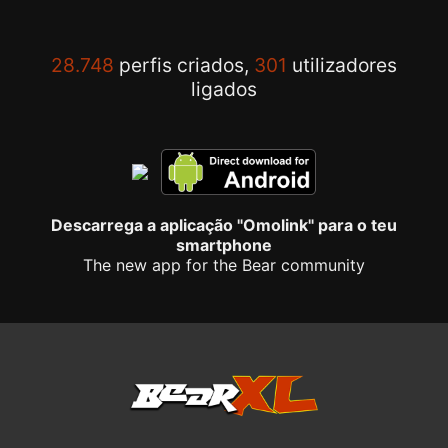
28.748
perfis criados,
301
utilizadores
ligados
Descarrega a aplicação "Omolink" para o teu
smartphone
The new app for the Bear community