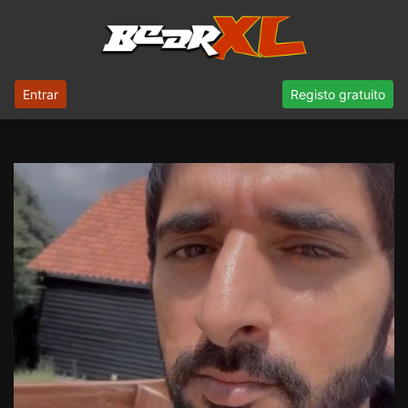
Entrar
Registo gratuito