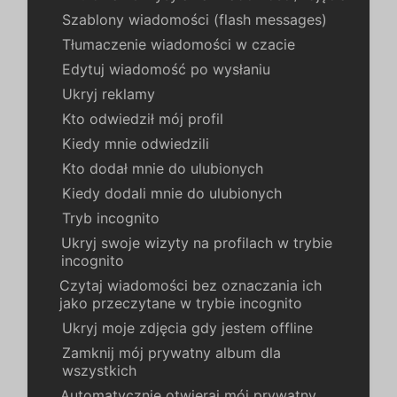
Szablony wiadomości (flash messages)
Tłumaczenie wiadomości w czacie
Edytuj wiadomość po wysłaniu
Ukryj reklamy
Kto odwiedził mój profil
Kiedy mnie odwiedzili
Kto dodał mnie do ulubionych
Kiedy dodali mnie do ulubionych
Tryb incognito
Ukryj swoje wizyty na profilach w trybie
incognito
Czytaj wiadomości bez oznaczania ich
jako przeczytane w trybie incognito
Ukryj moje zdjęcia gdy jestem offline
Zamknij mój prywatny album dla
wszystkich
Automatycznie otwieraj mój prywatny