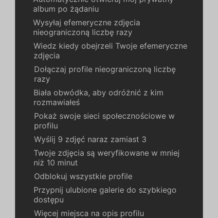
album po żądaniu
Wysyłaj efemeryczne zdjęcia
nieograniczoną liczbę razy
Wiedz kiedy obejrzeli Twoje efemeryczne
zdjęcia
Dołączaj profile nieograniczoną liczbę
razy
Biała obwódka, aby odróżnić z kim
rozmawiałeś
Pokaż swoje sieci społecznościowe w
profilu
Wyślij 9 zdjęć naraz zamiast 3
Twoje zdjęcia są weryfikowane w mniej
niż 10 minut
Odblokuj wszystkie profile
Przypnij ulubione galerie do szybkiego
dostępu
Więcej miejsca na opis profilu