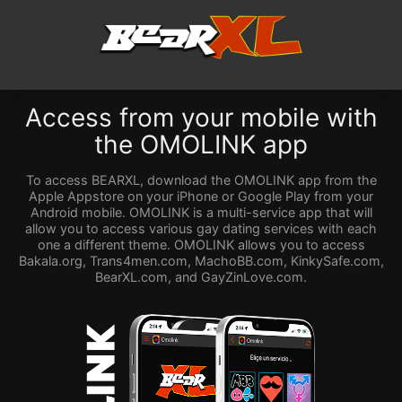
Access from your mobile with
the OMOLINK app
To access BEARXL, download the OMOLINK app from the
Apple Appstore on your iPhone or Google Play from your
Android mobile. OMOLINK is a multi-service app that will
allow you to access various gay dating services with each
one a different theme. OMOLINK allows you to access
Bakala.org, Trans4men.com, MachoBB.com, KinkySafe.com,
BearXL.com, and GayZinLove.com.