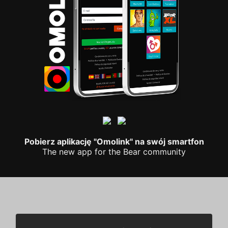
Pobierz aplikację "Omolink" na swój smartfon
The new app for the Bear community