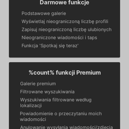
Darmowe funkcje
Podstawowe galerie
Wyświetlaj nieograniczoną liczbę profili
Zapisuj nieograniczoną liczbę ulubionych
Nieograniczone wiadomości i taps
Funkcja 'Spotkaj się teraz'
%count% funkcji Premium
Galerie premium
Filtrowane wyszukiwania
Wyszukiwania filtrowane według
lokalizacji
Powiadomienie o przeczytaniu moich
wiadomości
Anulowanie wysyłania wiadomości/zdjęcia