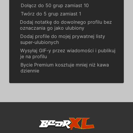
Dołącz do 50 grup zamiast 10
Twórz do 5 grup zamiast 1
Dodaj notatkę do dowolnego profilu bez
oznaczania go jako ulubiony
Dodaj profile do mojej prywatnej listy
super-ulubionych
Wysyłaj GIF-y przez wiadomości i publikuj
je na profilu
Bycie Premium kosztuje mniej niż kawa
dziennie