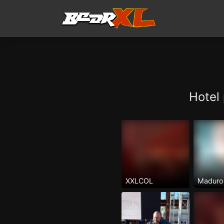
Hotel
XXLCOL
Maduro