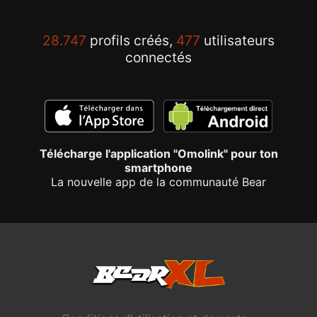
28.747
profils créés,
477
utilisateurs
connectés
Télécharge l'application "Omolink" pour ton
smartphone
La nouvelle app de la communauté Bear