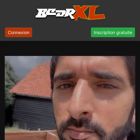
Connexion
Inscription gratuite