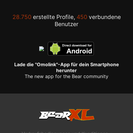
28.750
erstellte Profile,
450
verbundene
Benutzer
Lade die "Omolink"-App für dein Smartphone
herunter
The new app for the Bear community